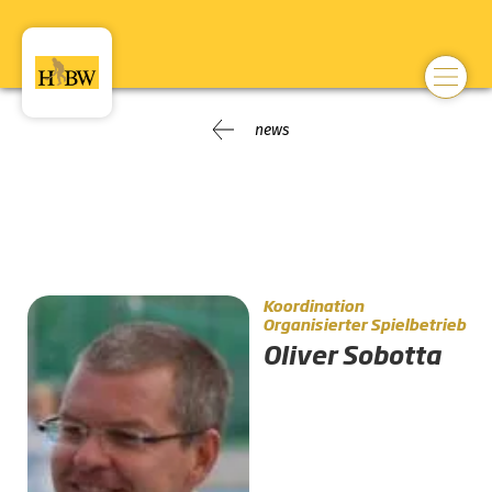
news
Koordination
Organisierter Spielbetrieb
Oliver Sobotta