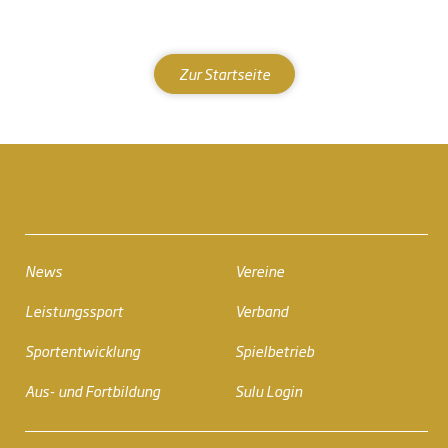
Zur Startseite
News
Vereine
Leistungssport
Verband
Sportentwicklung
Spielbetrieb
Aus- und Fortbildung
Sulu Login