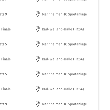
atz 9
Mannheimer HC Sportanlage
 Finale
Karl-Weiland-Halle (HCSA)
atz 5
Mannheimer HC Sportanlage
 Finale
Karl-Weiland-Halle (HCSA)
atz 5
Mannheimer HC Sportanlage
 Finale
Karl-Weiland-Halle (HCSA)
atz 9
Mannheimer HC Sportanlage