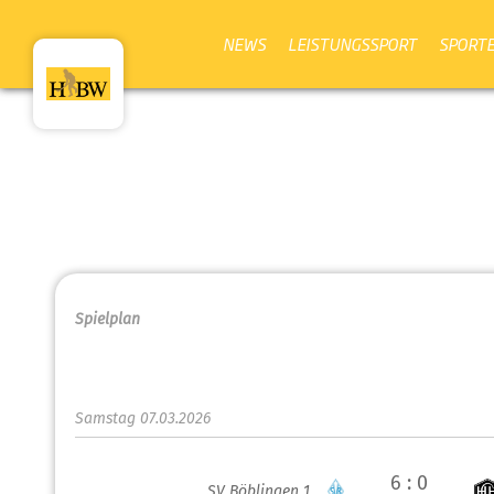
NEWS
LEISTUNGSSPORT
SPORT
Spielplan
Samstag 07.03.2026
6 : 0
SV Böblingen 1