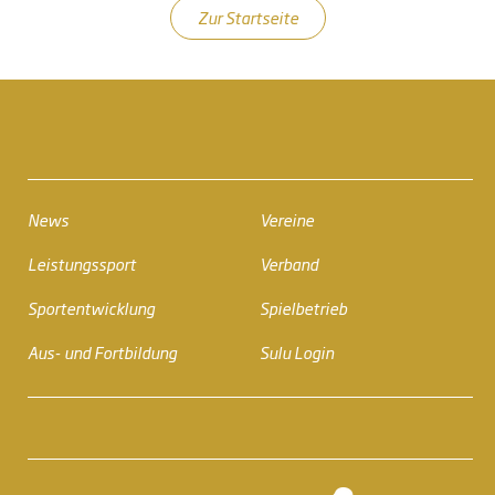
Zur Startseite
News
Vereine
Leistungssport
Verband
Sportentwicklung
Spielbetrieb
Aus- und Fortbildung
Sulu Login