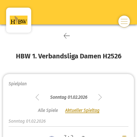
HBW 1. Verbandsliga Damen H2526
Spielplan
Sonntag 01.02.2026
Alle Spiele
Aktueller Spieltag
Sonntag 01.02.2026