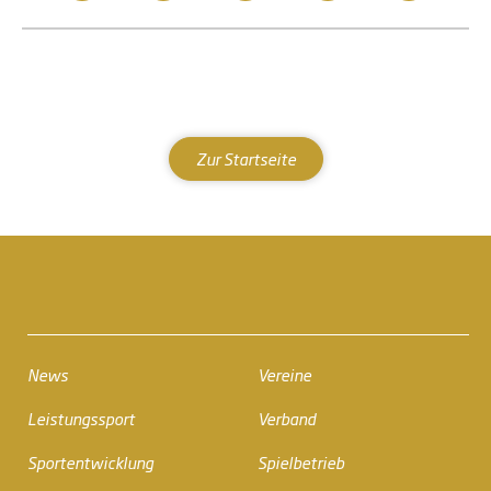
Zur Startseite
News
Vereine
Leistungssport
Verband
Sportentwicklung
Spielbetrieb