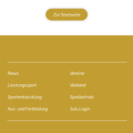
Zur Startseite
News
Vereine
Leistungssport
Verband
Sportentwicklung
Spielbetrieb
Aus- und Fortbildung
Sulu Login