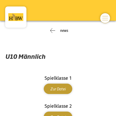
news
U10 Männlich
Spielklasse 1
Zur Datei
Spielklasse 2