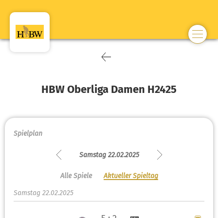
HBW Oberliga Damen H2425
Spielplan
Samstag 22.02.2025
Alle Spiele
Aktueller Spieltag
Samstag 22.02.2025