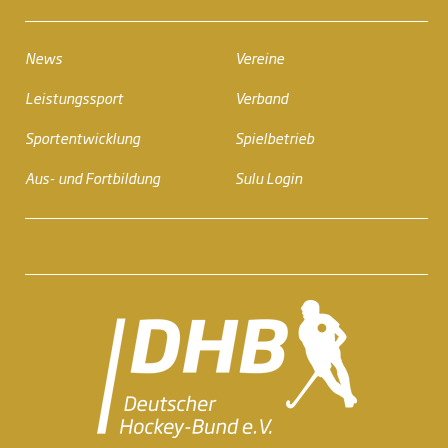
News
Vereine
Leistungssport
Verband
Sportentwicklung
Spielbetrieb
Aus- und Fortbildung
Sulu Login