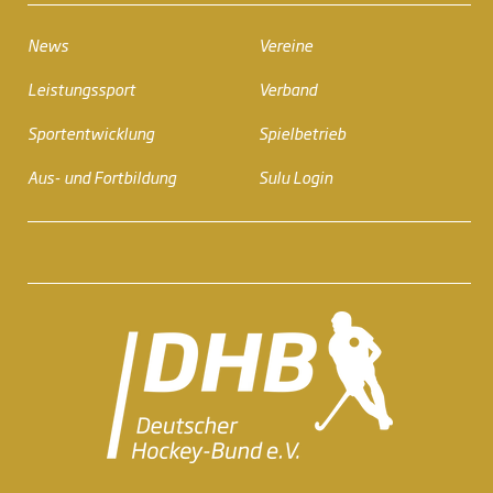
News
Vereine
Leistungssport
Verband
Sportentwicklung
Spielbetrieb
Aus- und Fortbildung
Sulu Login