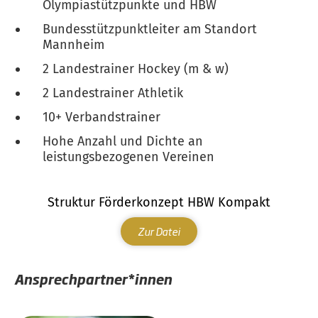
Olympiastützpunkte und HBW
Bundesstützpunktleiter am Standort
Mannheim
2 Landestrainer Hockey (m & w)
2 Landestrainer Athletik
10+ Verbandstrainer
Hohe Anzahl und Dichte an
leistungsbezogenen Vereinen
Struktur Förderkonzept HBW Kompakt
Zur Datei
Ansprechpartner*innen