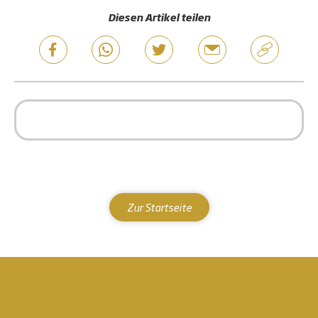
Diesen Artikel teilen
Zur Startseite