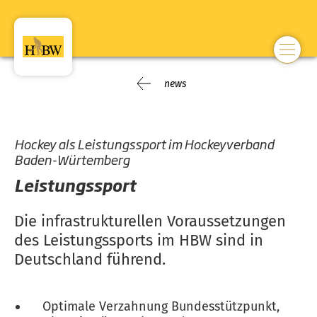
news
Hockey als Leistungssport im Hockeyverband
Baden-Würtemberg
Leistungssport
Die infrastrukturellen Voraussetzungen
des Leistungssports im HBW sind in
Deutschland führend.
Optimale Verzahnung Bundesstützpunkt,