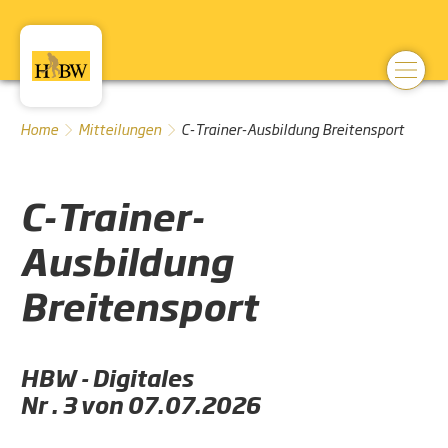
Home
Mitteilungen
C-Trainer-Ausbildung Breitensport
C-Trainer-
Ausbildung
Breitensport
HBW - Digitales
Nr . 3 von 07.07.2026