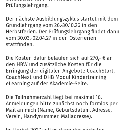
Prüfungslehrgang.
Der nächste Ausbildungszyklus startet mit dem
Grundlehrgang vom 26.-30.10.26 in den
Herbstferien. Der Prüfungslehrgang findet dann
vom 30.03.-02.04.27 in den Osterferien
stattfinden.
Die Kosten dafür belaufen sich auf 270,- € an
den HBW und zusätzliche Kosten für die
Erringung der digitalen Angebote CoachStart,
CoachNext und DHB Modul Kindertraining
eLearning auf der Akademie-Seite.
Die Teilnehmerzahl liegt bei maximal 16.
Anmeldungen bitte zunächst noch formlos per
Mail an mich (Name, Geburtsdatum, Adresse,
Verein, Handynummer, Mailadresse).