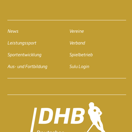
News
Vereine
Leistungssport
Verband
Sportentwicklung
Spielbetrieb
Aus- und Fortbildung
Sulu Login