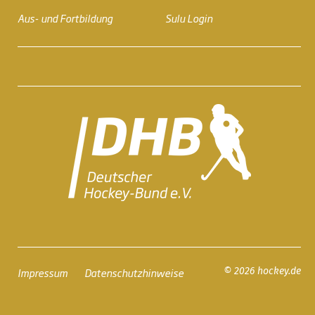
Aus- und Fortbildung
Sulu Login
Impressum
Datenschutzhinweise
© 2026 hockey.de