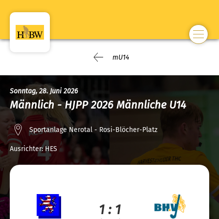
mU14
Sonntag, 28. Juni 2026
Männlich - HJPP 2026 Männliche U14
Sportanlage Nerotal - Rosi-Blöcher-Platz
Ausrichter:
HES
1 : 1